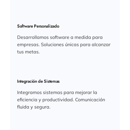
Software Personalizado
Desarrollamos software a medida para
empresas. Soluciones únicas para alcanzar
tus metas.
Integración de Sistemas
Integramos sistemas para mejorar la
eficiencia y productividad. Comunicación
fluida y segura.