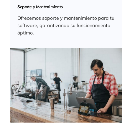
Soporte y Mantenimiento
Ofrecemos soporte y mantenimiento para tu
software, garantizando su funcionamiento
óptimo.