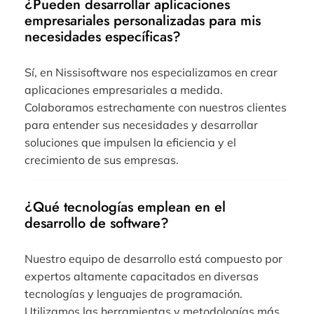
¿Pueden desarrollar aplicaciones
empresariales personalizadas para mis
necesidades específicas?
Sí, en Nissisoftware nos especializamos en crear
aplicaciones empresariales a medida.
Colaboramos estrechamente con nuestros clientes
para entender sus necesidades y desarrollar
soluciones que impulsen la eficiencia y el
crecimiento de sus empresas.
¿Qué tecnologías emplean en el
desarrollo de software?
Nuestro equipo de desarrollo está compuesto por
expertos altamente capacitados en diversas
tecnologías y lenguajes de programación.
Utilizamos las herramientas y metodologías más