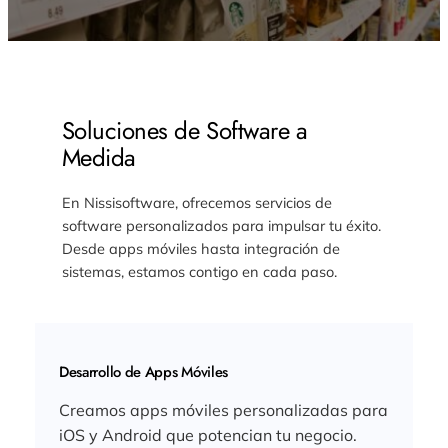
Soluciones de Software a
Medida
En Nissisoftware, ofrecemos servicios de
software personalizados para impulsar tu éxito.
Desde apps móviles hasta integración de
sistemas, estamos contigo en cada paso.
Desarrollo de Apps Móviles
Creamos apps móviles personalizadas para
iOS y Android que potencian tu negocio.