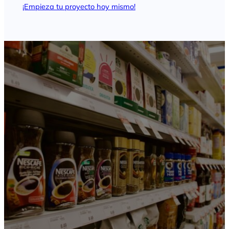
¡Empieza tu proyecto hoy mismo!