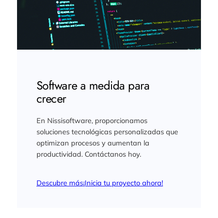
Software a medida para
crecer
En Nissisoftware, proporcionamos
soluciones tecnológicas personalizadas que
optimizan procesos y aumentan la
productividad. Contáctanos hoy.
Descubre más
¡Inicia tu proyecto ahora!