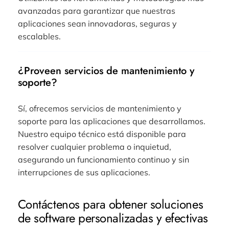
avanzadas para garantizar que nuestras
aplicaciones sean innovadoras, seguras y
escalables.
¿Proveen servicios de mantenimiento y
soporte?
Sí, ofrecemos servicios de mantenimiento y
soporte para las aplicaciones que desarrollamos.
Nuestro equipo técnico está disponible para
resolver cualquier problema o inquietud,
asegurando un funcionamiento continuo y sin
interrupciones de sus aplicaciones.
Contáctenos para obtener soluciones
de software personalizadas y efectivas