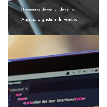
Herramienta de gestión de ventas
App para gestión de ventas