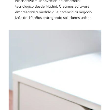
Nissisoftware: Innovación en desarrollo
tecnológico desde Madrid. Creamos software
empresarial a medida que potencia tu negocio.
Más de 10 años entregando soluciones únicas.