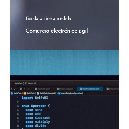
Tienda online a medida
Comercio electrónico ágil