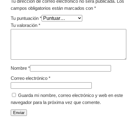
Tu dirección de correo electrónico no será publicada.
Los
campos obligatorios están marcados con
*
Tu puntuación
*
Tu valoración
*
Nombre
*
Correo electrónico
*
Guarda mi nombre, correo electrónico y web en este
navegador para la próxima vez que comente.